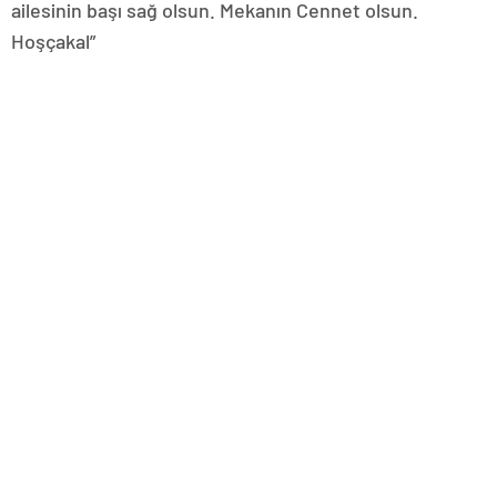
ailesinin başı sağ olsun. Mekanın Cennet olsun.
Hoşçakal”