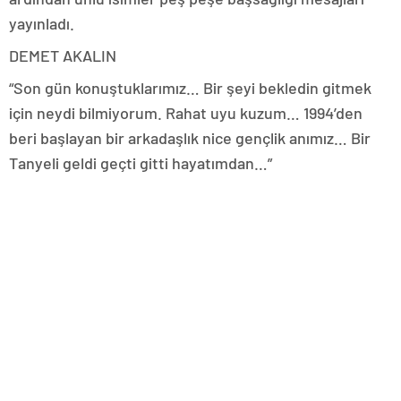
yayınladı.
DEMET AKALIN
“Son gün konuştuklarımız… Bir şeyi bekledin gitmek
için neydi bilmiyorum. Rahat uyu kuzum… 1994’den
beri başlayan bir arkadaşlık nice gençlik anımız… Bir
Tanyeli geldi geçti gitti hayatımdan…”