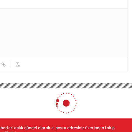
berleri anlık güncel olarak e-posta adresiniz üzerinden takip