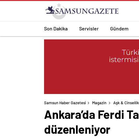
Son Dakika
Servisler
Gündem
Samsun Haber Gazetesi
Magazin
Aşk & Cinsellik
Ankara’da Ferdi Ta
düzenleniyor