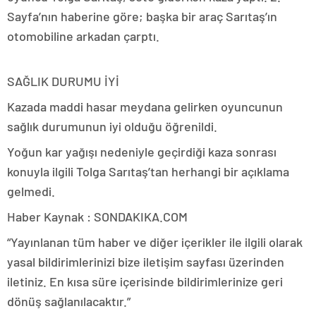
Sayfa’nın haberine göre; başka bir araç Sarıtaş’ın
otomobiline arkadan çarptı.
SAĞLIK DURUMU İYİ
Kazada maddi hasar meydana gelirken oyuncunun
sağlık durumunun iyi olduğu öğrenildi.
Yoğun kar yağışı nedeniyle geçirdiği kaza sonrası
konuyla ilgili Tolga Sarıtaş’tan herhangi bir açıklama
gelmedi.
Haber Kaynak : SONDAKIKA.COM
“Yayınlanan tüm haber ve diğer içerikler ile ilgili olarak
yasal bildirimlerinizi bize iletişim sayfası üzerinden
iletiniz. En kısa süre içerisinde bildirimlerinize geri
dönüş sağlanılacaktır.”