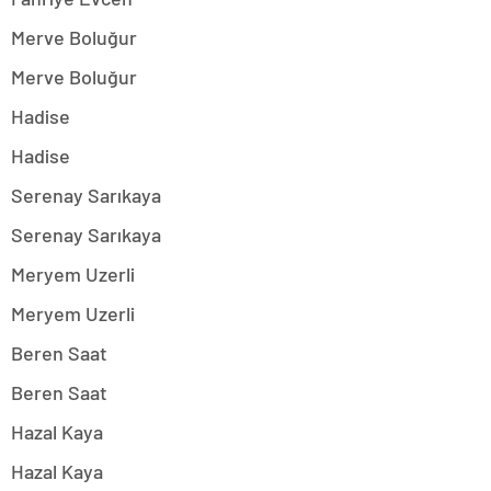
Merve Boluğur
Merve Boluğur
Hadise
Hadise
Serenay Sarıkaya
Serenay Sarıkaya
Meryem Uzerli
Meryem Uzerli
Beren Saat
Beren Saat
Hazal Kaya
Hazal Kaya