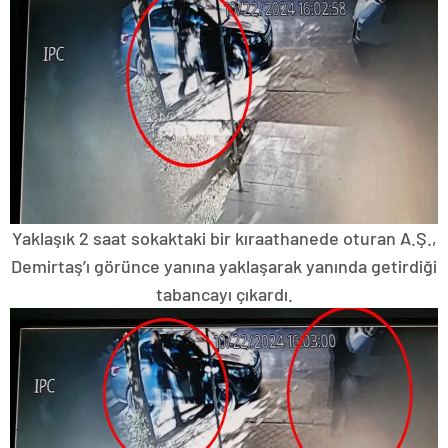
Yaklaşık 2 saat sokaktaki bir kıraathanede oturan A.Ş.,
Demirtaş’ı görünce yanına yaklaşarak yanında getirdiği
tabancayı çıkardı.