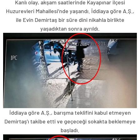
Kanlı olay, akşam saatlerinde Kayapınar ilçesi
Huzurevleri Mahallesi’nde yaşandı. İddiaya göre A.Ş.,
ile Evin Demirtaş bir süre dini nikahla birlikte
yaşadıktan sonra ayrıldı.
İddiaya göre A.Ş., barışma teklifini kabul etmeyen
Demirtaş’ı takibe etti ve geçeceği sokakta beklemeye
başladı.