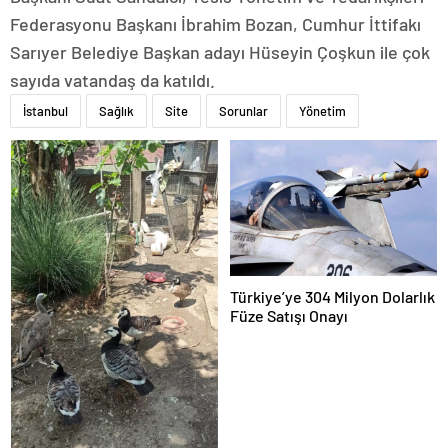
Federasyonu Başkanı İbrahim Bozan, Cumhur İttifakı
Sarıyer Belediye Başkan adayı Hüseyin Çoşkun ile çok
sayıda vatandaş da katıldı.
İstanbul
Sağlık
Site
Sorunlar
Yönetim
Türkiye’ye 304 Milyon Dolarlık
Füze Satışı Onayı