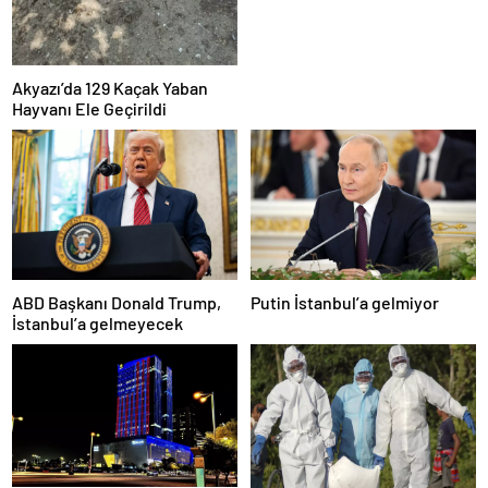
Akyazı’da 129 Kaçak Yaban
Hayvanı Ele Geçirildi
ABD Başkanı Donald Trump,
Putin İstanbul’a gelmiyor
İstanbul’a gelmeyecek