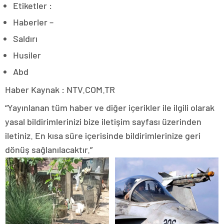
Etiketler :
Haberler –
Saldırı
Husiler
Abd
Haber Kaynak : NTV.COM.TR
“Yayınlanan tüm haber ve diğer içerikler ile ilgili olarak
yasal bildirimlerinizi bize iletişim sayfası üzerinden
iletiniz. En kısa süre içerisinde bildirimlerinize geri
dönüş sağlanılacaktır.”