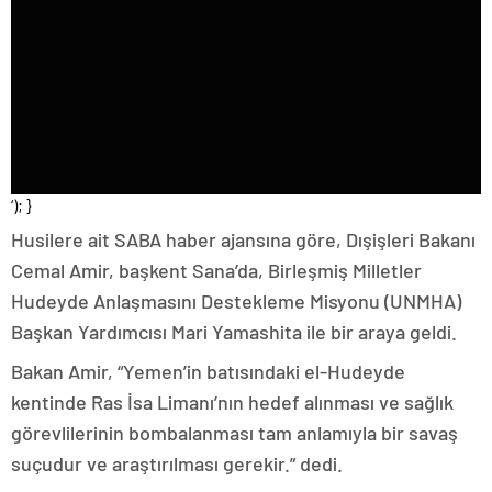
‘); }
Husilere ait SABA haber ajansına göre, Dışişleri Bakanı
Cemal Amir, başkent Sana’da, Birleşmiş Milletler
Hudeyde Anlaşmasını Destekleme Misyonu (UNMHA)
Başkan Yardımcısı Mari Yamashita ile bir araya geldi.
Bakan Amir, “Yemen’in batısındaki el-Hudeyde
kentinde Ras İsa Limanı’nın hedef alınması ve sağlık
görevlilerinin bombalanması tam anlamıyla bir savaş
suçudur ve araştırılması gerekir.” dedi.