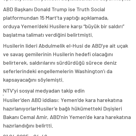
ABD Başkanı Donald Trump ise Truth Social
platformundan 15 Mart’ta yaptığı açıklamada,
orduya Yemen’deki Husilere karşı “büyük bir saldırı”
başlatma talimatı verdiğini belirtmişti.
Husilerin lideri Abdulmelik el-Husi de ABD’ye ait uçak
ve savaş gemilerinin Husilerin hedefi olacağını
belirterek, saldırılarını sürdürdüğü sürece deniz
seferlerindeki engellemelerin Washington’ı da
kapsayacağını söylemişti.
NTV’yi sosyal medyadan takip edin
Husiler’den ABD iddiası: Yemen’de kara harekatına
hazırlanıyorlarHusiler’e bağlı hükümetteki Dışişleri
Bakanı Cemal Amir, ABD’nin Yemen’de kara harekatına
hazırlandığını belirtti.