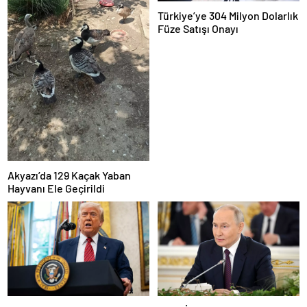
Türkiye’ye 304 Milyon Dolarlık
Füze Satışı Onayı
Akyazı’da 129 Kaçak Yaban
Hayvanı Ele Geçirildi