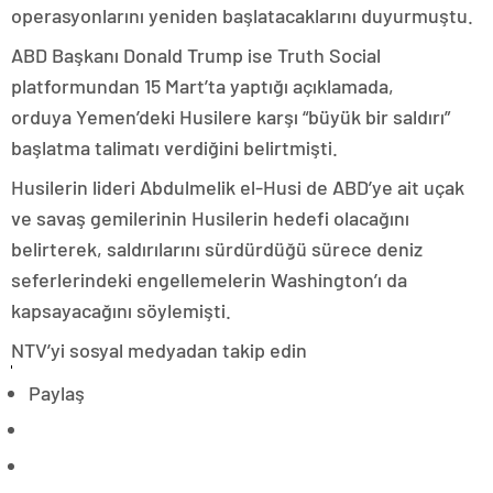
operasyonlarını yeniden başlatacaklarını duyurmuştu.
ABD Başkanı Donald Trump ise Truth Social
platformundan 15 Mart’ta yaptığı açıklamada,
orduya Yemen’deki Husilere karşı “büyük bir saldırı”
başlatma talimatı verdiğini belirtmişti.
Husilerin lideri Abdulmelik el-Husi de ABD’ye ait uçak
ve savaş gemilerinin Husilerin hedefi olacağını
belirterek, saldırılarını sürdürdüğü sürece deniz
seferlerindeki engellemelerin Washington’ı da
kapsayacağını söylemişti.
NTV’yi sosyal medyadan takip edin
Paylaş