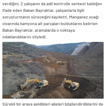
verdiğini, 2 çalışanın da adli kontrolle serbest kaldığını
ifade eden Bakan Bayraktar, çalışanlarla ilgili
soruşturmanın süreceğini kaydetti. Manganez ocağı
civarında kamyona ait parçaları bulduklarını belirten
Bakan Bayraktar, aramalarda o noktaya
odaklandıklarını söyledi.
Sürekli bir araya geldikleri aileleri bilgilendirdiklerini de