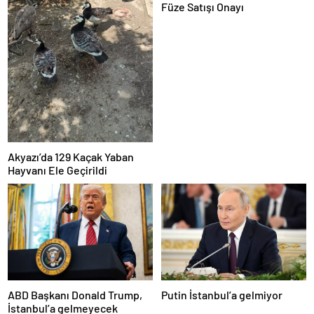
Füze Satışı Onayı
Akyazı’da 129 Kaçak Yaban
Hayvanı Ele Geçirildi
ABD Başkanı Donald Trump,
Putin İstanbul’a gelmiyor
İstanbul’a gelmeyecek