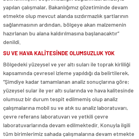
yapılan çalışmalar, Bakanlığımız gözetiminde devam
etmekte olup mevcut alanda sızdırmazlık şartlarının
sağlanmasının ardından, bölgeye akan malzemenin
hazırlanan bu alana kaldırılmasına başlanacaktır”
denildi.
SU VE HAVA KALİTESİNDE OLUMSUZLUK YOK
Bölgedeki yüzeysel ve yer altı suları ile toprak kirliliği
kapsamında çevresel izleme yapıldığı da belirtilerek,
“Şimdiye kadar tamamlanan analiz sonuçlarına göre;
yüzeysel sular ile yer altı sularında ve hava kalitesinde
olumsuz bir durum tespit edilmemiş olup analiz
çalışmalarına mobil su ve atık su analiz laboratuvarı,
çevre referans laboratuvarı ve yetkili çevre
laboratuvarlarında devam edilmektedir. Konuyla ilgili
tüm birimlerimiz sahada çalışmalarına devam etmekte