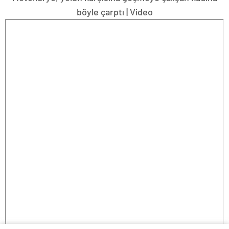
böyle çarptı | Video