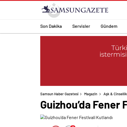
Son Dakika
Servisler
Gündem
Samsun Haber Gazetesi
Magazin
Aşk & Cinsellik
Guizhou’da Fener F