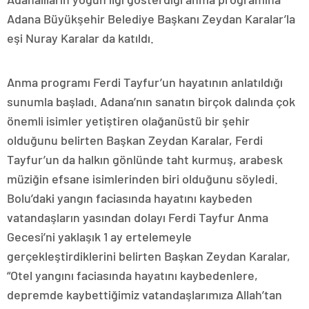
Adana Büyükşehir Belediye Başkanı Zeydan Karalar’la
eşi Nuray Karalar da katıldı.
Anma programı Ferdi Tayfur’un hayatının anlatıldığı
sunumla başladı. Adana’nın sanatın birçok dalında çok
önemli isimler yetiştiren olağanüstü bir şehir
olduğunu belirten Başkan Zeydan Karalar, Ferdi
Tayfur’un da halkın gönlünde taht kurmuş, arabesk
müziğin efsane isimlerinden biri olduğunu söyledi.
Bolu’daki yangın faciasında hayatını kaybeden
vatandaşların yasından dolayı Ferdi Tayfur Anma
Gecesi’ni yaklaşık 1 ay ertelemeyle
gerçekleştirdiklerini belirten Başkan Zeydan Karalar,
“Otel yangını faciasında hayatını kaybedenlere,
depremde kaybettiğimiz vatandaşlarımıza Allah’tan