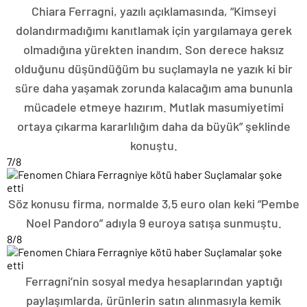
Chiara Ferragni, yazılı açıklamasında, “Kimseyi
dolandırmadığımı kanıtlamak için yargılamaya gerek
olmadığına yürekten inandım. Son derece haksız
olduğunu düşündüğüm bu suçlamayla ne yazık ki bir
süre daha yaşamak zorunda kalacağım ama bununla
mücadele etmeye hazırım. Mutlak masumiyetimi
ortaya çıkarma kararlılığım daha da büyük” şeklinde
konuştu.
7
/8
Söz konusu firma, normalde 3,5 euro olan keki “Pembe
Noel Pandoro” adıyla 9 euroya satışa sunmuştu.
8
/8
Ferragni’nin sosyal medya hesaplarından yaptığı
paylaşımlarda, ürünlerin satın alınmasıyla kemik