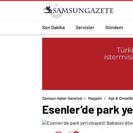
Son Dakika
Servisler
Gündem
Samsun Haber Gazetesi
Magazin
Aşk & Cinsellik
Esenler’de park ye