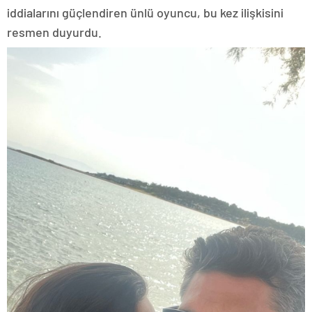
iddialarını güçlendiren ünlü oyuncu, bu kez ilişkisini
resmen duyurdu.