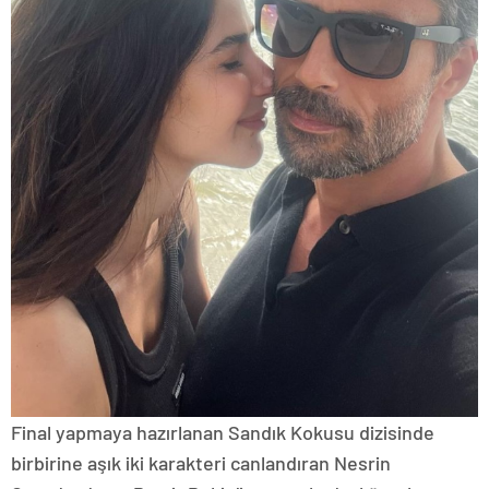
Final yapmaya hazırlanan Sandık Kokusu dizisinde
birbirine aşık iki karakteri canlandıran Nesrin