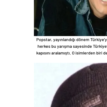
Popstar, yayınlandığı dönem Türkiye’yi 
herkes bu yarışma sayesinde Türkiye’
kapısını aralamıştı. O isimlerden biri 