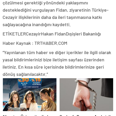
çözülmesi gerektiği yönündeki yaklaşımını
desteklediğini vurgulayan Fidan, ziyaretinin Türkiye-
Cezayir ilişkilerinin daha da ileri taşınmasına katkı
sağlayacağına inandığını kaydetti.
ETİKETLERCezayirHakan FidanDışişleri Bakanlığı
Haber Kaynak : TRTHABER.COM
“Yayınlanan tüm haber ve diğer içerikler ile ilgili olarak
yasal bildirimlerinizi bize iletişim sayfası üzerinden
iletiniz. En kısa süre içerisinde bildirimlerinize geri
dönüş sağlanılacaktır.”