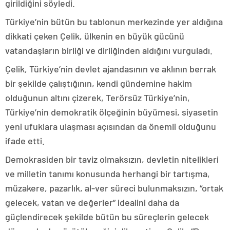
girildiğini söyledi.
Türkiye’nin bütün bu tablonun merkezinde yer aldığına
dikkati çeken Çelik, ülkenin en büyük gücünü
vatandaşların birliği ve dirliğinden aldığını vurguladı.
Çelik, Türkiye’nin devlet ajandasının ve aklının berrak
bir şekilde çalıştığının, kendi gündemine hakim
olduğunun altını çizerek, Terörsüz Türkiye’nin,
Türkiye’nin demokratik ölçeğinin büyümesi, siyasetin
yeni ufuklara ulaşması açısından da önemli olduğunu
ifade etti.
Demokrasiden bir taviz olmaksızın, devletin nitelikleri
ve milletin tanımı konusunda herhangi bir tartışma,
müzakere, pazarlık, al-ver süreci bulunmaksızın, “ortak
gelecek, vatan ve değerler” idealini daha da
güçlendirecek şekilde bütün bu süreçlerin gelecek