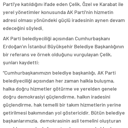
Parti’ye katıldığını ifade eden Çelik, Özel ve Karabat ile
yerel yönetimler konusunda AK Parti’nin hizmetin
adresi olması yönündeki güçlü iradesinin aynen devam
edeceğini söyledi.
AK Parti belediyeciliği açısından Cumhurbaşkanı
Erdoğan’ın İstanbul Büyükşehir Belediye Başkanlığının
bir referans ve örnek olduğunu vurgulayan Çelik,
şunları kaydetti:
“Cumhurbaşkanımızın belediye başkanlığı, AK Parti
belediyeciliği açısından her zaman halkla buluşma,
halka doğru hizmetler götürme ve yerelden genele
doğru demokrasiyi güçlendirme, halkın iradesini
güçlendirme, hak temelli bir takım hizmetlerin yerine
getirilmesi bakımından yol göstericidir. Bütün belediye
başkanlarımızla, demokrasinin asli temelini oluşturan