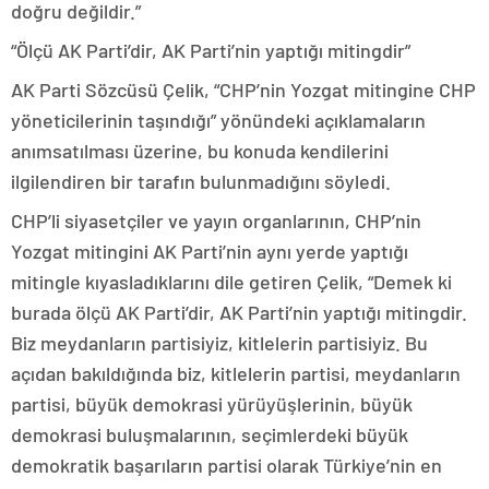
doğru değildir.”
“Ölçü AK Parti’dir, AK Parti’nin yaptığı mitingdir”
AK Parti Sözcüsü Çelik, “CHP’nin Yozgat mitingine CHP
yöneticilerinin taşındığı” yönündeki açıklamaların
anımsatılması üzerine, bu konuda kendilerini
ilgilendiren bir tarafın bulunmadığını söyledi.
CHP’li siyasetçiler ve yayın organlarının, CHP’nin
Yozgat mitingini AK Parti’nin aynı yerde yaptığı
mitingle kıyasladıklarını dile getiren Çelik, “Demek ki
burada ölçü AK Parti’dir, AK Parti’nin yaptığı mitingdir.
Biz meydanların partisiyiz, kitlelerin partisiyiz. Bu
açıdan bakıldığında biz, kitlelerin partisi, meydanların
partisi, büyük demokrasi yürüyüşlerinin, büyük
demokrasi buluşmalarının, seçimlerdeki büyük
demokratik başarıların partisi olarak Türkiye’nin en