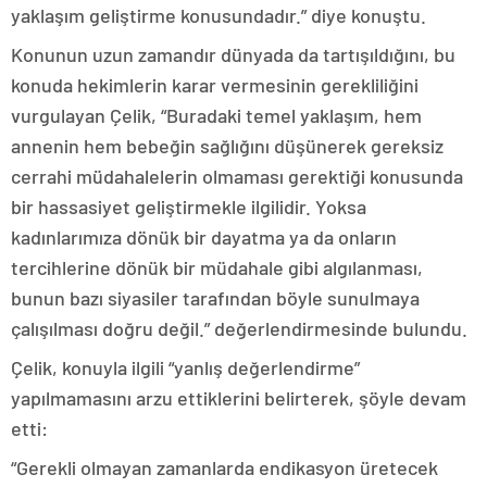
yaklaşım geliştirme konusundadır.” diye konuştu.
Konunun uzun zamandır dünyada da tartışıldığını, bu
konuda hekimlerin karar vermesinin gerekliliğini
vurgulayan Çelik, “Buradaki temel yaklaşım, hem
annenin hem bebeğin sağlığını düşünerek gereksiz
cerrahi müdahalelerin olmaması gerektiği konusunda
bir hassasiyet geliştirmekle ilgilidir. Yoksa
kadınlarımıza dönük bir dayatma ya da onların
tercihlerine dönük bir müdahale gibi algılanması,
bunun bazı siyasiler tarafından böyle sunulmaya
çalışılması doğru değil.” değerlendirmesinde bulundu.
Çelik, konuyla ilgili “yanlış değerlendirme”
yapılmamasını arzu ettiklerini belirterek, şöyle devam
etti:
“Gerekli olmayan zamanlarda endikasyon üretecek