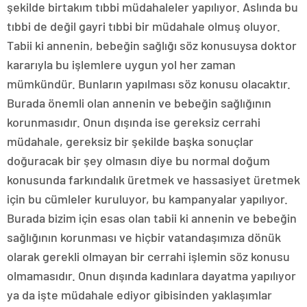
şekilde birtakım tıbbi müdahaleler yapılıyor. Aslında bu
tıbbi de değil gayri tıbbi bir müdahale olmuş oluyor.
Tabii ki annenin, bebeğin sağlığı söz konusuysa doktor
kararıyla bu işlemlere uygun yol her zaman
mümkündür. Bunların yapılması söz konusu olacaktır.
Burada önemli olan annenin ve bebeğin sağlığının
korunmasıdır. Onun dışında ise gereksiz cerrahi
müdahale, gereksiz bir şekilde başka sonuçlar
doğuracak bir şey olmasın diye bu normal doğum
konusunda farkındalık üretmek ve hassasiyet üretmek
için bu cümleler kuruluyor, bu kampanyalar yapılıyor.
Burada bizim için esas olan tabii ki annenin ve bebeğin
sağlığının korunması ve hiçbir vatandaşımıza dönük
olarak gerekli olmayan bir cerrahi işlemin söz konusu
olmamasıdır. Onun dışında kadınlara dayatma yapılıyor
ya da işte müdahale ediyor gibisinden yaklaşımlar