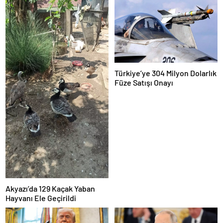
Türkiye’ye 304 Milyon Dolarlık
Füze Satışı Onayı
Akyazı’da 129 Kaçak Yaban
Hayvanı Ele Geçirildi