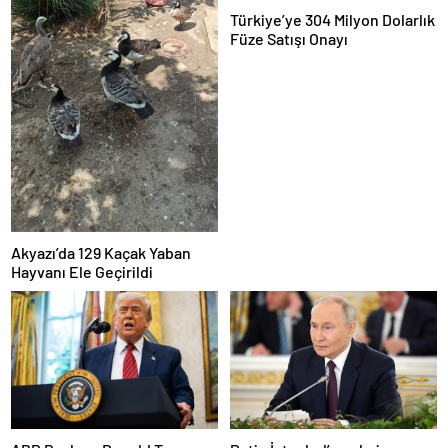
Türkiye’ye 304 Milyon Dolarlık
Füze Satışı Onayı
Akyazı’da 129 Kaçak Yaban
Hayvanı Ele Geçirildi