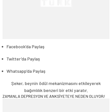
Facebook’da Paylaş
Twitter’da Paylaş
Whatsapp’da Paylaş
Şeker, beynin ödül mekanizmasını etkileyerek
bağımlılık benzeri bir etki yaratır.
ZAMANLA DEPRESYON VE ANKSİYETEYE NEDEN OLUYOR
/