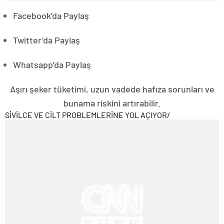
Facebook’da Paylaş
Twitter’da Paylaş
Whatsapp’da Paylaş
Aşırı şeker tüketimi, uzun vadede hafıza sorunları ve
bunama riskini artırabilir.
SİVİLCE VE CİLT PROBLEMLERİNE YOL AÇIYOR
/