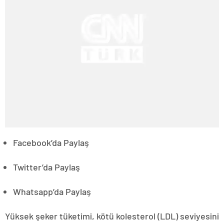
Facebook’da Paylaş
Twitter’da Paylaş
Whatsapp’da Paylaş
Yüksek şeker tüketimi, kötü kolesterol (LDL) seviyesini