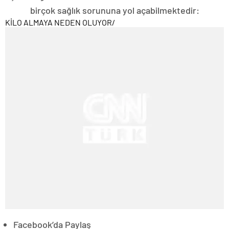
birçok sağlık sorununa yol açabilmektedir:
KİLO ALMAYA NEDEN OLUYOR
/
Facebook’da Paylaş