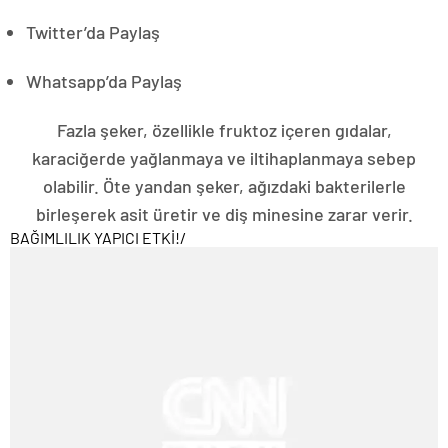
Twitter’da Paylaş
Whatsapp’da Paylaş
Fazla şeker, özellikle fruktoz içeren gıdalar,
karaciğerde yağlanmaya ve iltihaplanmaya sebep
olabilir. Öte yandan şeker, ağızdaki bakterilerle
birleşerek asit üretir ve diş minesine zarar verir.
BAĞIMLILIK YAPICI ETKİ!
/