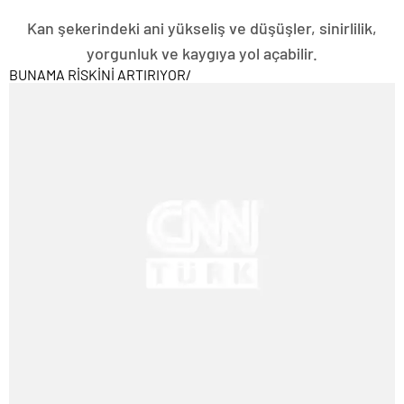
Kan şekerindeki ani yükseliş ve düşüşler, sinirlilik,
yorgunluk ve kaygıya yol açabilir.
BUNAMA RİSKİNİ ARTIRIYOR
/