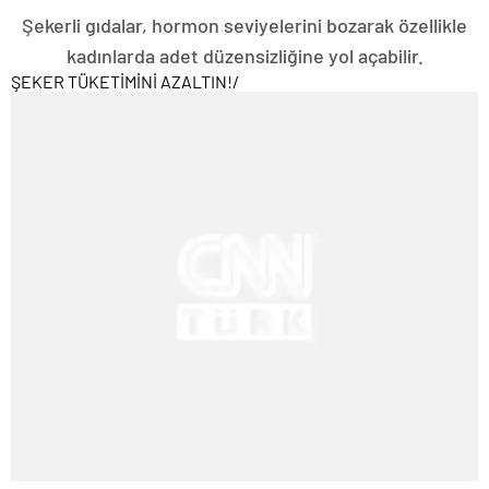
Şekerli gıdalar, hormon seviyelerini bozarak özellikle
kadınlarda adet düzensizliğine yol açabilir.
ŞEKER TÜKETİMİNİ AZALTIN!
/