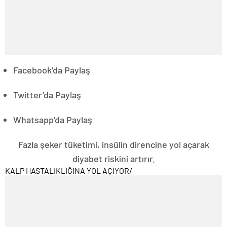
Facebook’da Paylaş
Twitter’da Paylaş
Whatsapp’da Paylaş
Fazla şeker tüketimi, insülin direncine yol açarak
diyabet riskini artırır.
KALP HASTALIKLIĞINA YOL AÇIYOR
/