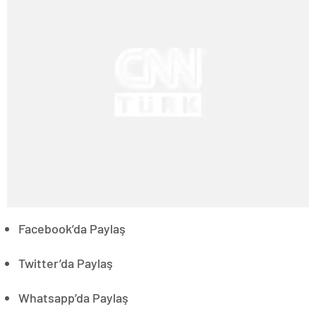
Facebook’da Paylaş
Twitter’da Paylaş
Whatsapp’da Paylaş