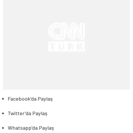
Facebook’da Paylaş
Twitter’da Paylaş
Whatsapp’da Paylaş