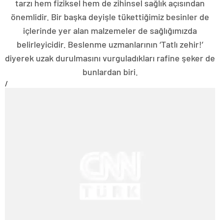
tarzı hem fiziksel hem de zihinsel sağlık açısından
önemlidir. Bir başka deyişle tükettiğimiz besinler de
içlerinde yer alan malzemeler de sağlığımızda
belirleyicidir. Beslenme uzmanlarının ‘Tatlı zehir!’
diyerek uzak durulmasını vurguladıkları rafine şeker de
bunlardan biri.
/