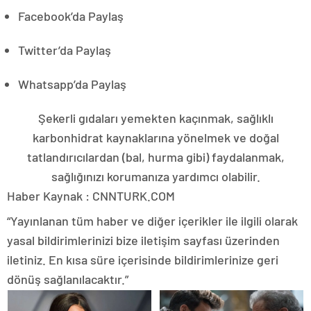
Facebook’da Paylaş
Twitter’da Paylaş
Whatsapp’da Paylaş
Şekerli gıdaları yemekten kaçınmak, sağlıklı
karbonhidrat kaynaklarına yönelmek ve doğal
tatlandırıcılardan (bal, hurma gibi) faydalanmak,
sağlığınızı korumanıza yardımcı olabilir.
Haber Kaynak : CNNTURK.COM
“Yayınlanan tüm haber ve diğer içerikler ile ilgili olarak
yasal bildirimlerinizi bize iletişim sayfası üzerinden
iletiniz. En kısa süre içerisinde bildirimlerinize geri
dönüş sağlanılacaktır.”