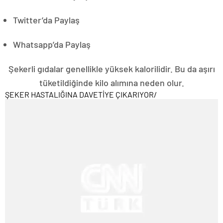
Twitter’da Paylaş
Whatsapp’da Paylaş
Şekerli gıdalar genellikle yüksek kalorilidir. Bu da aşırı
tüketildiğinde kilo alımına neden olur.
ŞEKER HASTALIĞINA DAVETİYE ÇIKARIYOR
/