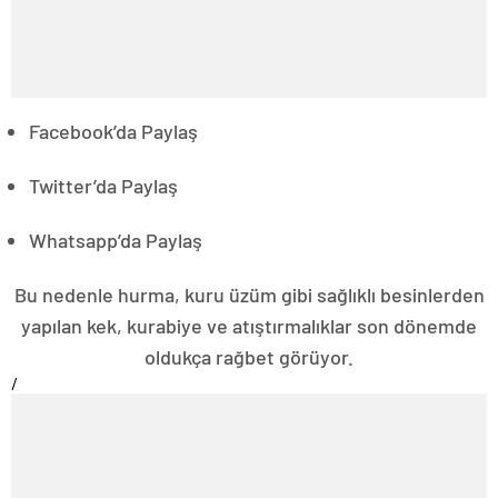
Facebook’da Paylaş
Twitter’da Paylaş
Whatsapp’da Paylaş
Bu nedenle hurma, kuru üzüm gibi sağlıklı besinlerden
yapılan kek, kurabiye ve atıştırmalıklar son dönemde
oldukça rağbet görüyor.
/