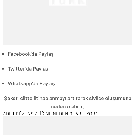
Facebook’da Paylaş
Twitter’da Paylaş
Whatsapp’da Paylaş
Şeker, ciltte iltihaplanmayı artırarak sivilce oluşumuna
neden olabilir.
ADET DÜZENSİZLİĞİNE NEDEN OLABİLİYOR
/