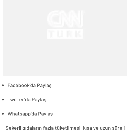
Facebook’da Paylaş
Twitter’da Paylaş
Whatsapp’da Paylaş
Şekerli gıdaların fazla tüketilmesi, kısa ve uzun süreli