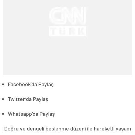
Facebook’da Paylaş
Twitter’da Paylaş
Whatsapp’da Paylaş
Doğru ve dengeli beslenme düzeni ile hareketli yaşam