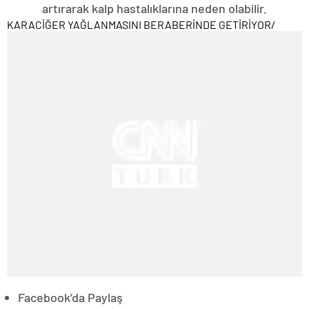
artırarak kalp hastalıklarına neden olabilir.
KARACİĞER YAĞLANMASINI BERABERİNDE GETİRİYOR
/
Facebook’da Paylaş