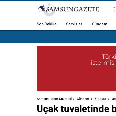
Son Dakika
Servisler
Gündem
Samsun Haber Gazetesi
Gündem
3.Sayfa
Uç
Uçak tuvaletinde 