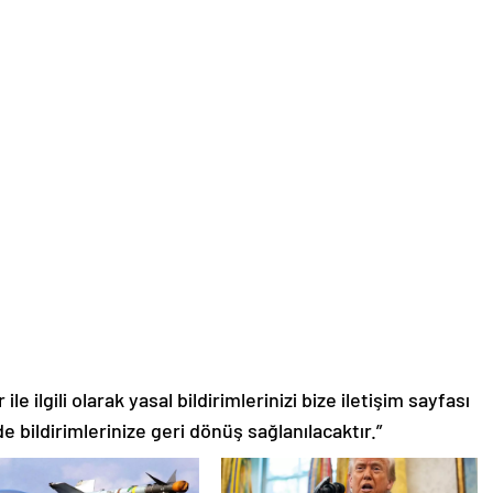
le ilgili olarak yasal bildirimlerinizi bize iletişim sayfası
de bildirimlerinize geri dönüş sağlanılacaktır.”