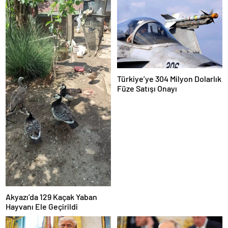
Türkiye’ye 304 Milyon Dolarlık
Füze Satışı Onayı
Akyazı’da 129 Kaçak Yaban
Hayvanı Ele Geçirildi