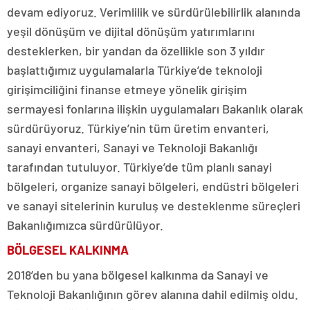
devam ediyoruz. Verimlilik ve sürdürülebilirlik alanında
yeşil dönüşüm ve dijital dönüşüm yatırımlarını
desteklerken, bir yandan da özellikle son 3 yıldır
başlattığımız uygulamalarla Türkiye’de teknoloji
girişimciliğini finanse etmeye yönelik girişim
sermayesi fonlarına ilişkin uygulamaları Bakanlık olarak
sürdürüyoruz. Türkiye’nin tüm üretim envanteri,
sanayi envanteri, Sanayi ve Teknoloji Bakanlığı
tarafından tutuluyor. Türkiye’de tüm planlı sanayi
bölgeleri, organize sanayi bölgeleri, endüstri bölgeleri
ve sanayi sitelerinin kuruluş ve desteklenme süreçleri
Bakanlığımızca sürdürülüyor.
BÖLGESEL KALKINMA
2018’den bu yana bölgesel kalkınma da Sanayi ve
Teknoloji Bakanlığının görev alanına dahil edilmiş oldu.