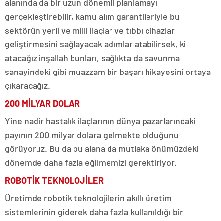
alanında da bir uzun dönemli planlamayı
gerçekleştirebilir, kamu alım garantileriyle bu
sektörün yerli ve milli ilaçlar ve tıbbı cihazlar
geliştirmesini sağlayacak adımlar atabilirsek, ki
atacağız inşallah bunları, sağlıkta da savunma
sanayindeki gibi muazzam bir başarı hikayesini ortaya
çıkaracağız.
200 MİLYAR DOLAR
Yine nadir hastalık ilaçlarının dünya pazarlarındaki
payının 200 milyar dolara gelmekte olduğunu
görüyoruz. Bu da bu alana da mutlaka önümüzdeki
dönemde daha fazla eğilmemizi gerektiriyor.
ROBOTİK TEKNOLOJİLER
Üretimde robotik teknolojilerin akıllı üretim
sistemlerinin giderek daha fazla kullanıldığı bir