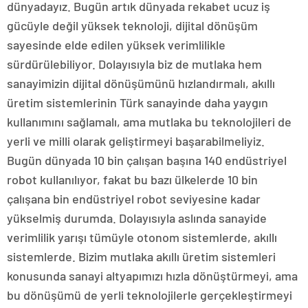
dünyadayız. Bugün artık dünyada rekabet ucuz iş
gücüyle değil yüksek teknoloji, dijital dönüşüm
sayesinde elde edilen yüksek verimlilikle
sürdürülebiliyor. Dolayısıyla biz de mutlaka hem
sanayimizin dijital dönüşümünü hızlandırmalı, akıllı
üretim sistemlerinin Türk sanayinde daha yaygın
kullanımını sağlamalı, ama mutlaka bu teknolojileri de
yerli ve milli olarak geliştirmeyi başarabilmeliyiz.
Bugün dünyada 10 bin çalışan başına 140 endüstriyel
robot kullanılıyor, fakat bu bazı ülkelerde 10 bin
çalışana bin endüstriyel robot seviyesine kadar
yükselmiş durumda. Dolayısıyla aslında sanayide
verimlilik yarışı tümüyle otonom sistemlerde, akıllı
sistemlerde. Bizim mutlaka akıllı üretim sistemleri
konusunda sanayi altyapımızı hızla dönüştürmeyi, ama
bu dönüşümü de yerli teknolojilerle gerçekleştirmeyi