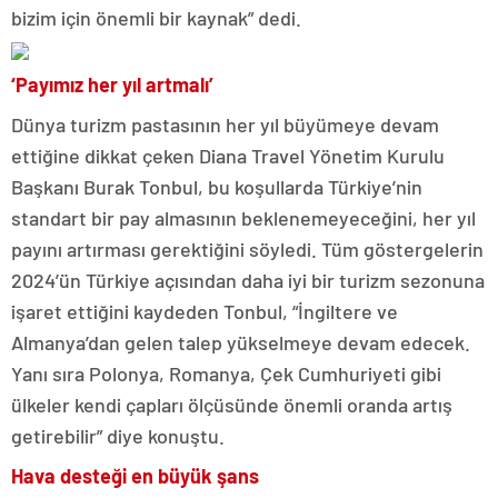
bizim için önemli bir kaynak” dedi.
‘Payımız her yıl artmalı’
Dünya turizm pastasının her yıl büyümeye devam
ettiğine dikkat çeken Diana Travel Yönetim Kurulu
Başkanı Burak Tonbul, bu koşullarda Türkiye’nin
standart bir pay almasının beklenemeyeceğini, her yıl
payını artırması gerektiğini söyledi. Tüm göstergelerin
2024’ün Türkiye açısından daha iyi bir turizm sezonuna
işaret ettiğini kaydeden Tonbul, “İngiltere ve
Almanya’dan gelen talep yükselmeye devam edecek.
Yanı sıra Polonya, Romanya, Çek Cumhuriyeti gibi
ülkeler kendi çapları ölçüsünde önemli oranda artış
getirebilir” diye konuştu.
Hava desteği en büyük şans