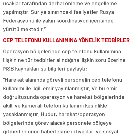
uçaklar tarafından derhal önleme ve engelleme
yapılmıştır. Suriye sınırındaki faaliyetler Rusya
Federasyonu ile yakın koordinasyon içerisinde
yürütülmektedir.”
CEP TELEFONU KULLANIMINA YÖNELİK TEDBİRLER
Operasyon bölgelerinde cep telefonu kullanımına
ilişkin ne tür tedbirler alındığına ilişkin soru üzerine
MSB kaynakları şu bilgileri paylaştı:
“Harekat alanında görevli personelin cep telefonu
kullanımı ile ilgili emir yayınlanmıştır. Ve bu emir
doğrultusunda operasyon ve harekat bölgelerinde
akıllı ve kameralı telefon kullanımı kesinlikle
yasaklanmıştır. Hudut, harekat/operasyon
bölgelerinde görev alacak personele bölgeye
gitmeden önce haberleşme ihtiyaçları ve sosyal