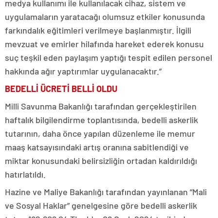
medya kullanımı ile kullanılacak cihaz, sistem ve
uygulamaların yaratacağı olumsuz etkiler konusunda
farkındalık eğitimleri verilmeye başlanmıştır. İlgili
mevzuat ve emirler hilafında hareket ederek konusu
suç teşkil eden paylaşım yaptığı tespit edilen personel
hakkında ağır yaptırımlar uygulanacaktır.”
BEDELLİ ÜCRETİ BELLİ OLDU
Milli Savunma Bakanlığı tarafından gerçekleştirilen
haftalık bilgilendirme toplantısında, bedelli askerlik
tutarının, daha önce yapılan düzenleme ile memur
maaş katsayısındaki artış oranına sabitlendiği ve
miktar konusundaki belirsizliğin ortadan kaldırıldığı
hatırlatıldı.
Hazine ve Maliye Bakanlığı tarafından yayınlanan “Mali
ve Sosyal Haklar” genelgesine göre bedelli askerlik