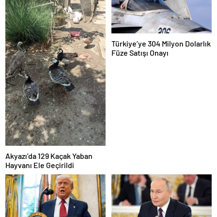
Türkiye’ye 304 Milyon Dolarlık
Füze Satışı Onayı
Akyazı’da 129 Kaçak Yaban
Hayvanı Ele Geçirildi