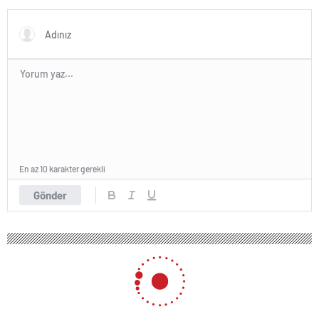
En az 10 karakter gerekli
Gönder