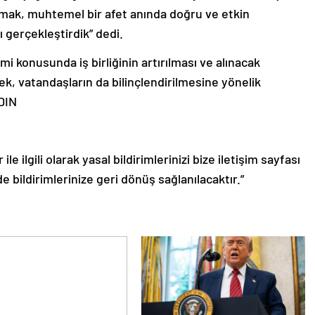
 olmak, muhtemel bir afet anında doğru ve etkin
 gerçekleştirdik” dedi.
 konusunda iş birliğinin artırılması ve alınacak
ek, vatandaşların da bilinçlendirilmesine yönelik
DIN
le ilgili olarak yasal bildirimlerinizi bize iletişim sayfası
de bildirimlerinize geri dönüş sağlanılacaktır.”