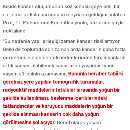
Kişide kanser oluşumunun söz konusu şeye belli bir
süre maruz kalması sonucu meydana geldiğini anlatan
Prof. Dr. Muhammed Emin Akkoyunlu, sözlerine şöyle
noktaladı:
“Bu nedenle yaş ilerlediği zaman kanser riski artıyor.
Belki de toplumda son zamanlarda kanserin daha fazla
görünmesinin en önemli nedenlerinden biri, insanların
artık kanser olabilecek kadar uzun yaşaması yani
yaşam süresinin uzamasıdır.
Bununla beraber tabii ki
gereksiz yere yapılan tomografik taramalar,
radyoaktif maddelerin tetkikler sırasında yoğun bir
şekilde kullanılması, beslenme içeriklerindeki
tatlandırıcılar ve koruyucu maddelerin yoğun bir
şekilde alınması kanserin çok daha yoğun
görülmesine yol açıyor.
Genel olarak yaşam