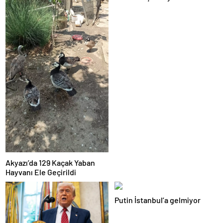
Akyazı’da 129 Kaçak Yaban
Hayvanı Ele Geçirildi
Putin İstanbul’a gelmiyor