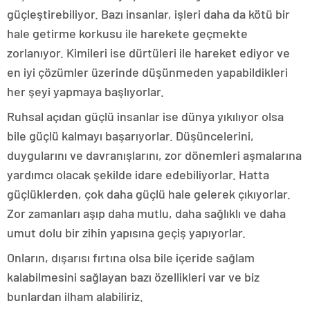
güçleştirebiliyor. Bazı insanlar, işleri daha da kötü bir
hale getirme korkusu ile harekete geçmekte
zorlanıyor. Kimileri ise dürtüleri ile hareket ediyor ve
en iyi çözümler üzerinde düşünmeden yapabildikleri
her şeyi yapmaya başlıyorlar.
Ruhsal açıdan güçlü insanlar ise dünya yıkılıyor olsa
bile güçlü kalmayı başarıyorlar. Düşüncelerini,
duygularını ve davranışlarını, zor dönemleri aşmalarına
yardımcı olacak şekilde idare edebiliyorlar. Hatta
güçlüklerden, çok daha güçlü hale gelerek çıkıyorlar.
Zor zamanları aşıp daha mutlu, daha sağlıklı ve daha
umut dolu bir zihin yapısına geçiş yapıyorlar.
Onların, dışarısı fırtına olsa bile içeride sağlam
kalabilmesini sağlayan bazı özellikleri var ve biz
bunlardan ilham alabiliriz.