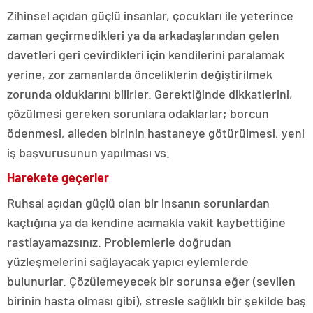
Zihinsel açıdan güçlü insanlar, çocukları ile yeterince
zaman geçirmedikleri ya da arkadaşlarından gelen
davetleri geri çevirdikleri için kendilerini paralamak
yerine, zor zamanlarda önceliklerin değiştirilmek
zorunda olduklarını bilirler. Gerektiğinde dikkatlerini,
çözülmesi gereken sorunlara odaklarlar; borcun
ödenmesi, aileden birinin hastaneye götürülmesi, yeni
iş başvurusunun yapılması vs.
Harekete geçerler
Ruhsal açıdan güçlü olan bir insanın sorunlardan
kaçtığına ya da kendine acımakla vakit kaybettiğine
rastlayamazsınız. Problemlerle doğrudan
yüzleşmelerini sağlayacak yapıcı eylemlerde
bulunurlar. Çözülemeyecek bir sorunsa eğer (sevilen
birinin hasta olması gibi), stresle sağlıklı bir şekilde baş