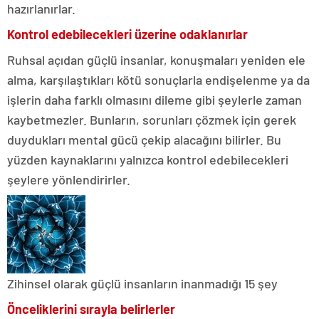
hazırlanırlar.
Kontrol edebilecekleri üzerine odaklanırlar
Ruhsal açıdan güçlü insanlar, konuşmaları yeniden ele
alma, karşılaştıkları kötü sonuçlarla endişelenme ya da
işlerin daha farklı olmasını dileme gibi şeylerle zaman
kaybetmezler. Bunların, sorunları çözmek için gerek
duydukları mental gücü çekip alacağını bilirler. Bu
yüzden kaynaklarını yalnızca kontrol edebilecekleri
şeylere yönlendirirler.
Zihinsel olarak güçlü insanların inanmadığı 15 şey
Önceliklerini sırayla belirlerler