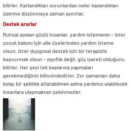
bilirler. Katlandıkları sorunlardan neler kazandıkları
üzerine düşünmeye zaman ayırırlar.
Destek ararlar
Ruhsal açıdan güçlü insanlar, yardım istemenin – ister
çocuk bakımı için aile üyelerinden yardım isteme
olsun, ister duygusal destek için bir terapiste
başvurmak olsun – zayıflık değil, güç işareti olduğunu
bilirler. Her şeyi tek başlarına yapmaları
gerekmediğinin bilincindedirler. Zor zamanları daha
kolay bir şekilde atlatabilmek adına yardımcı olabilecek
insanlara ulaşmaktan çekinmezler.