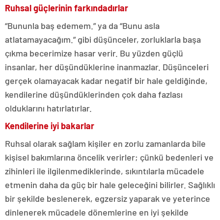
Ruhsal güçlerinin farkındadırlar
“Bununla baş edemem.” ya da “Bunu asla
atlatamayacağım.” gibi düşünceler, zorluklarla başa
çıkma becerimize hasar verir. Bu yüzden güçlü
insanlar, her düşündüklerine inanmazlar. Düşünceleri
gerçek olamayacak kadar negatif bir hale geldiğinde,
kendilerine düşündüklerinden çok daha fazlası
olduklarını hatırlatırlar.
Kendilerine iyi bakarlar
Ruhsal olarak sağlam kişiler en zorlu zamanlarda bile
kişisel bakımlarına öncelik verirler; çünkü bedenleri ve
zihinleri ile ilgilenmediklerinde, sıkıntılarla mücadele
etmenin daha da güç bir hale geleceğini bilirler. Sağlıklı
bir şekilde beslenerek, egzersiz yaparak ve yeterince
dinlenerek mücadele dönemlerine en iyi şekilde