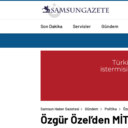
Son Dakika
Servisler
Gündem
Samsun Haber Gazetesi
Gündem
Politika
Öz
Özgür Özel’den MİT