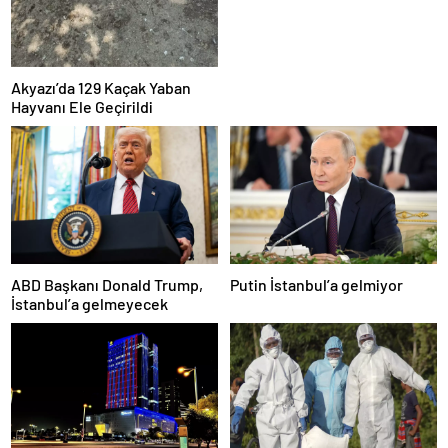
Akyazı’da 129 Kaçak Yaban
Hayvanı Ele Geçirildi
ABD Başkanı Donald Trump,
Putin İstanbul’a gelmiyor
İstanbul’a gelmeyecek