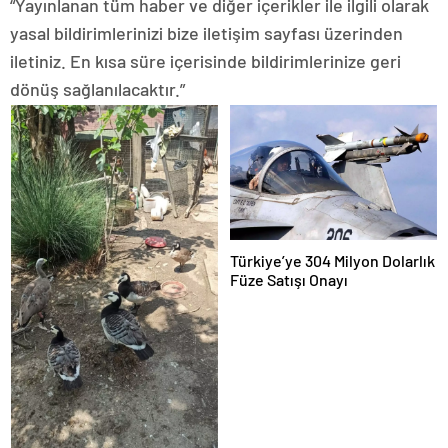
“Yayınlanan tüm haber ve diğer içerikler ile ilgili olarak
yasal bildirimlerinizi bize iletişim sayfası üzerinden
iletiniz. En kısa süre içerisinde bildirimlerinize geri
dönüş sağlanılacaktır.”
Türkiye’ye 304 Milyon Dolarlık
Füze Satışı Onayı