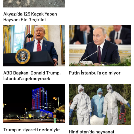
Akyazı’da 129 Kaçak Yaban
Hayvanı Ele Geçirildi
ABD Başkanı Donald Trump,
Putin İstanbul’a gelmiyor
İstanbul’a gelmeyecek
Trump’ın ziyareti nedeniyle
Hindistan’da hayvanat