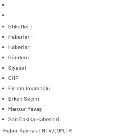
Etiketler :
Haberler –
Haberler
Gündem
Siyaset
CHP
Ekrem İmamoğlu
Erken Seçim
Mansur Yavaş
Son Dakika Haberleri
Haber Kaynak : NTV.COM.TR