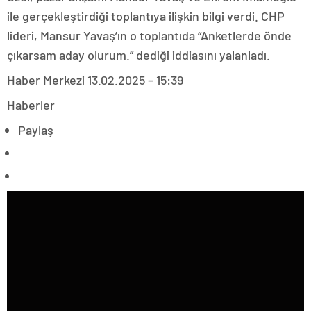
ile gerçekleştirdiği toplantıya ilişkin bilgi verdi. CHP
lideri, Mansur Yavaş’ın o toplantıda “Anketlerde önde
çıkarsam aday olurum.” dediği iddiasını yalanladı.
Haber Merkezi
13.02.2025 – 15:39
Haberler
Paylaş