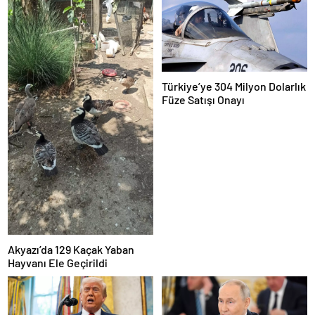
Türkiye’ye 304 Milyon Dolarlık
Füze Satışı Onayı
Akyazı’da 129 Kaçak Yaban
Hayvanı Ele Geçirildi