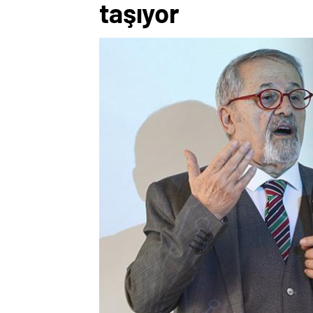
taşıyor