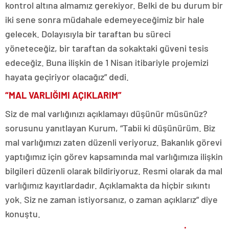
kontrol altına almamız gerekiyor. Belki de bu durum bir
iki sene sonra müdahale edemeyeceğimiz bir hale
gelecek. Dolayısıyla bir taraftan bu süreci
yöneteceğiz, bir taraftan da sokaktaki güveni tesis
edeceğiz. Buna ilişkin de 1 Nisan itibariyle projemizi
hayata geçiriyor olacağız” dedi.
“MAL VARLIĞIMI AÇIKLARIM”
Siz de mal varlığınızı açıklamayı düşünür müsünüz?
sorusunu yanıtlayan Kurum, “Tabii ki düşünürüm. Biz
mal varlığımızı zaten düzenli veriyoruz. Bakanlık görevi
yaptığımız için görev kapsamında mal varlığımıza ilişkin
bilgileri düzenli olarak bildiriyoruz. Resmi olarak da mal
varlığımız kayıtlardadır. Açıklamakta da hiçbir sıkıntı
yok. Siz ne zaman istiyorsanız, o zaman açıklarız” diye
konuştu.