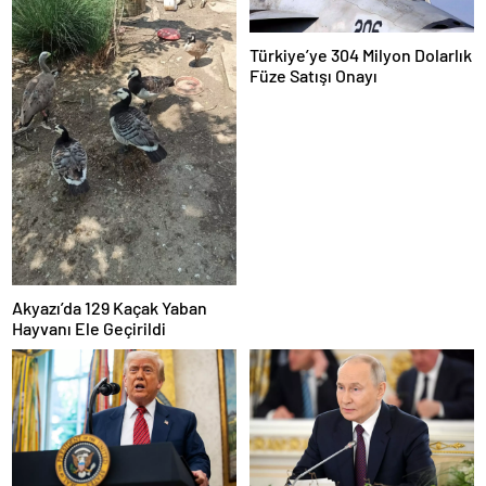
Türkiye’ye 304 Milyon Dolarlık
Füze Satışı Onayı
Akyazı’da 129 Kaçak Yaban
Hayvanı Ele Geçirildi