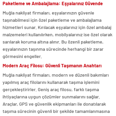
Paketleme ve Ambalajlama: Eşyalarınız Güvende
Muğla nakliyat firmaları, eşyalarınızın güvenle
taşınabilmesi için özel paketleme ve ambalajlama
hizmetleri sunar. Kırılacak eşyalarınız için özel ambalaj
malzemeleri kullanılırken, mobilyalarınız ise özel olarak
sarılarak koruma altına alınır. Bu özenli paketleme,
eşyalarınızın taşınma sürecinde herhangi bir zarar
görmesini engeller.
Modern Araç Filosu: Güvenli Taşımanın Anahtarı
Muğla nakliyat firmaları, modern ve düzenli bakımları
yapılmış araç filolarını kullanarak taşıma işlemini
gerçekleştirirler. Geniş araç filosu, farklı taşıma
ihtiyaçlarına uygun çözümler sunmalarını sağlar.
Araçlar, GPS ve güvenlik ekipmanları ile donatılarak
taşıma sürecinin güvenli bir şekilde tamamlanmasına