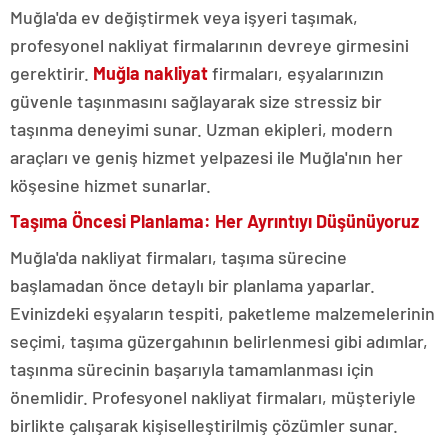
Muğla'da ev değiştirmek veya işyeri taşımak,
profesyonel nakliyat firmalarının devreye girmesini
gerektirir.
Muğla nakliyat
firmaları, eşyalarınızın
güvenle taşınmasını sağlayarak size stressiz bir
taşınma deneyimi sunar. Uzman ekipleri, modern
araçları ve geniş hizmet yelpazesi ile Muğla'nın her
köşesine hizmet sunarlar.
Taşıma Öncesi Planlama: Her Ayrıntıyı Düşünüyoruz
Muğla'da nakliyat firmaları, taşıma sürecine
başlamadan önce detaylı bir planlama yaparlar.
Evinizdeki eşyaların tespiti, paketleme malzemelerinin
seçimi, taşıma güzergahının belirlenmesi gibi adımlar,
taşınma sürecinin başarıyla tamamlanması için
önemlidir. Profesyonel nakliyat firmaları, müşteriyle
birlikte çalışarak kişiselleştirilmiş çözümler sunar.