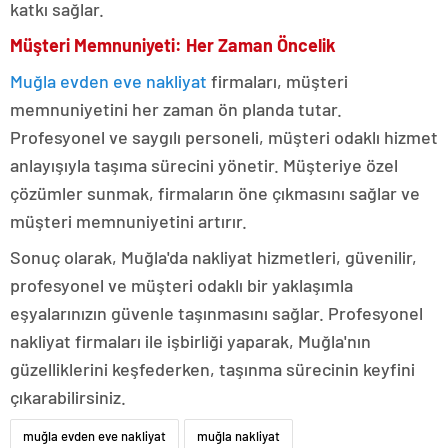
katkı sağlar.
Müşteri Memnuniyeti: Her Zaman Öncelik
Muğla evden eve nakliyat
firmaları, müşteri
memnuniyetini her zaman ön planda tutar.
Profesyonel ve saygılı personeli, müşteri odaklı hizmet
anlayışıyla taşıma sürecini yönetir. Müşteriye özel
çözümler sunmak, firmaların öne çıkmasını sağlar ve
müşteri memnuniyetini artırır.
Sonuç olarak, Muğla'da nakliyat hizmetleri, güvenilir,
profesyonel ve müşteri odaklı bir yaklaşımla
eşyalarınızın güvenle taşınmasını sağlar. Profesyonel
nakliyat firmaları ile işbirliği yaparak, Muğla'nın
güzelliklerini keşfederken, taşınma sürecinin keyfini
çıkarabilirsiniz.
muğla evden eve nakliyat
muğla nakliyat