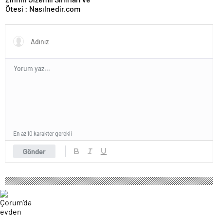
Ötesi : Nasılnedir.com
En az 10 karakter gerekli
Gönder