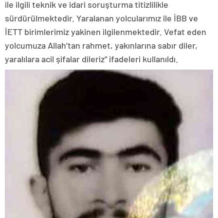
ile ilgili teknik ve idari soruşturma titizlilikle
sürdürülmektedir. Yaralanan yolcularımız ile İBB ve
İETT birimlerimiz yakinen ilgilenmektedir. Vefat eden
yolcumuza Allah’tan rahmet, yakınlarına sabır diler,
yaralılara acil şifalar dileriz” ifadeleri kullanıldı.