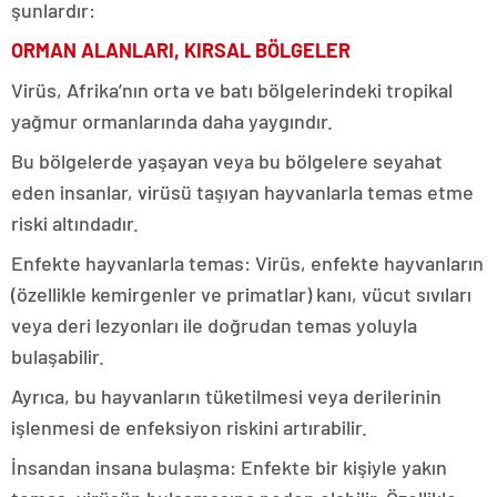
şunlardır:
ORMAN ALANLARI, KIRSAL BÖLGELER
Virüs, Afrika’nın orta ve batı bölgelerindeki tropikal
yağmur ormanlarında daha yaygındır.
Bu bölgelerde yaşayan veya bu bölgelere seyahat
eden insanlar, virüsü taşıyan hayvanlarla temas etme
riski altındadır.
Enfekte hayvanlarla temas: Virüs, enfekte hayvanların
(özellikle kemirgenler ve primatlar) kanı, vücut sıvıları
veya deri lezyonları ile doğrudan temas yoluyla
bulaşabilir.
Ayrıca, bu hayvanların tüketilmesi veya derilerinin
işlenmesi de enfeksiyon riskini artırabilir.
İnsandan insana bulaşma: Enfekte bir kişiyle yakın