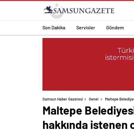
Son Dakika
Servisler
Gündem
Samsun Haber Gazetesi
Genel
Maltepe Belediyes
Maltepe Belediyesi
hakkında istenen 