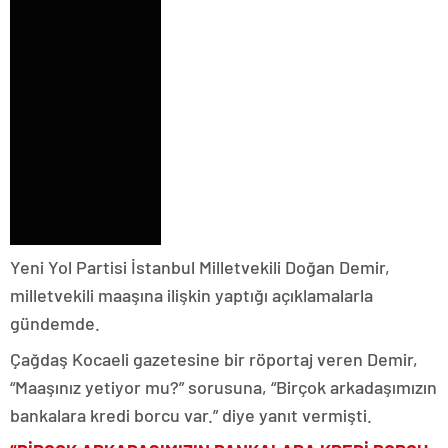
Yeni Yol Partisi İstanbul Milletvekili Doğan Demir,
milletvekili maaşına ilişkin yaptığı açıklamalarla
gündemde.
Çağdaş Kocaeli gazetesine bir röportaj veren Demir,
“Maaşınız yetiyor mu?” sorusuna, “Birçok arkadaşımızın
bankalara kredi borcu var.” diye yanıt vermişti.