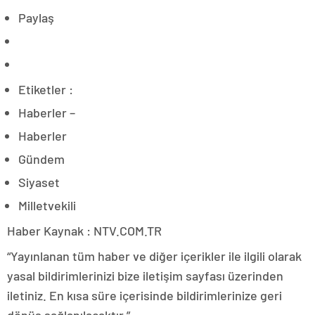
Paylaş
Etiketler :
Haberler –
Haberler
Gündem
Siyaset
Milletvekili
Haber Kaynak : NTV.COM.TR
“Yayınlanan tüm haber ve diğer içerikler ile ilgili olarak
yasal bildirimlerinizi bize iletişim sayfası üzerinden
iletiniz. En kısa süre içerisinde bildirimlerinize geri
dönüş sağlanılacaktır.”