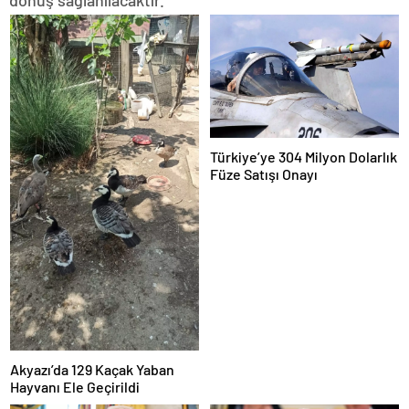
Türkiye’ye 304 Milyon Dolarlık
Füze Satışı Onayı
Akyazı’da 129 Kaçak Yaban
Hayvanı Ele Geçirildi