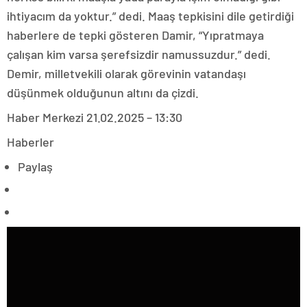
ihtiyacım da yoktur.” dedi. Maaş tepkisini dile getirdiği
haberlere de tepki gösteren Damir, “Yıpratmaya
çalışan kim varsa şerefsizdir namussuzdur.” dedi.
Demir, milletvekili olarak görevinin vatandaşı
düşünmek olduğunun altını da çizdi.
Haber Merkezi
21.02.2025 – 13:30
Haberler
Paylaş