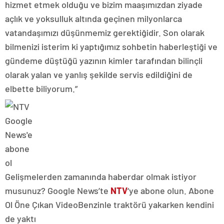
hizmet etmek olduğu ve bizim maaşımızdan ziyade
açlık ve yoksulluk altında geçinen milyonlarca
vatandaşımızı düşünmemiz gerektiğidir. Son olarak
bilmenizi isterim ki yaptığımız sohbetin haberleştiği ve
gündeme düştüğü yazının kimler tarafından bilinçli
olarak yalan ve yanlış şekilde servis edildiğini de
elbette biliyorum.”
Gelişmelerden zamanında haberdar olmak istiyor
musunuz? Google News’te
NTV
‘ye abone olun. Abone
Ol Öne Çıkan VideoBenzinle traktörü yakarken kendini
de yaktı