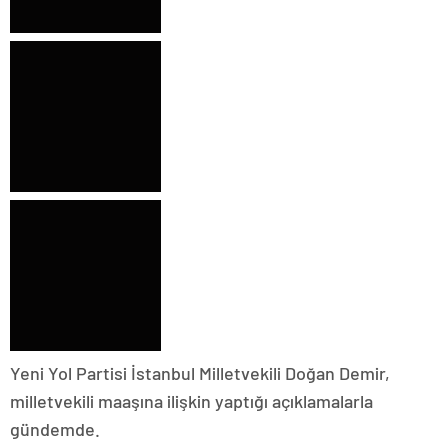
Yeni Yol Partisi İstanbul Milletvekili Doğan Demir,
milletvekili maaşına ilişkin yaptığı açıklamalarla
gündemde.