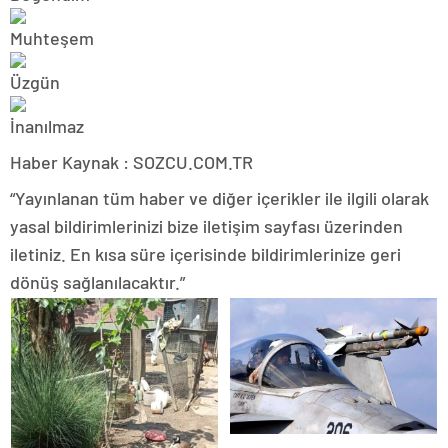
Haber Kaynak : SOZCU.COM.TR
“Yayınlanan tüm haber ve diğer içerikler ile ilgili olarak
yasal bildirimlerinizi bize iletişim sayfası üzerinden
iletiniz. En kısa süre içerisinde bildirimlerinize geri
dönüş sağlanılacaktır.”