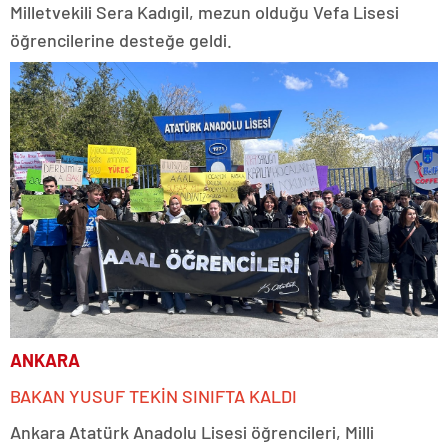
Milletvekili Sera Kadıgil, mezun olduğu Vefa Lisesi
öğrencilerine desteğe geldi.
ANKARA
BAKAN YUSUF TEKİN SINIFTA KALDI
Ankara Atatürk Anadolu Lisesi öğrencileri, Milli