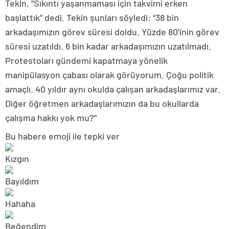
Tekin, “Sıkıntı yaşanmaması için takvimi erken
başlattık” dedi. Tekin şunları söyledi: “38 bin
arkadaşımızın görev süresi doldu. Yüzde 80’inin görev
süresi uzatıldı. 6 bin kadar arkadaşımızın uzatılmadı.
Protestoları gündemi kapatmaya yönelik
manipülasyon çabası olarak görüyorum. Çoğu politik
amaçlı. 40 yıldır aynı okulda çalışan arkadaşlarımız var.
Diğer öğretmen arkadaşlarımızın da bu okullarda
çalışma hakkı yok mu?”
Bu habere emoji ile tepki ver