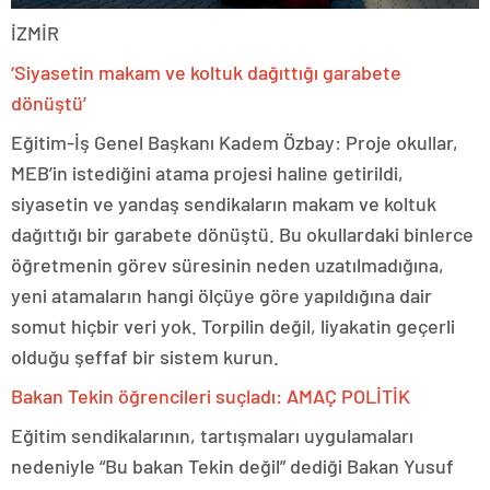
İZMİR
‘Siyasetin makam ve koltuk dağıttığı garabete
dönüştü’
Eğitim-İş Genel Başkanı Kadem Özbay: Proje okullar,
MEB’in istediğini atama projesi haline getirildi,
siyasetin ve yandaş sendikaların makam ve koltuk
dağıttığı bir garabete dönüştü. Bu okullardaki binlerce
öğretmenin görev süresinin neden uzatılmadığına,
yeni atamaların hangi ölçüye göre yapıldığına dair
somut hiçbir veri yok. Torpilin değil, liyakatin geçerli
olduğu şeffaf bir sistem kurun.
Bakan Tekin öğrencileri suçladı: AMAÇ POLİTİK
Eğitim sendikalarının, tartışmaları uygulamaları
nedeniyle “Bu bakan Tekin değil” dediği Bakan Yusuf