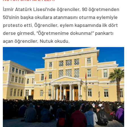
İzmir Atatürk Lisesi’nde öğrenciler, 90 öğretmenden
50’sinin başka okullara atanmasını oturma eylemiyle
protesto etti. Öğrenciler, eylem kapsamında ilk dört
derse girmedi, “Öğretmenime dokunma!” pankartı
açan öğrenciler, Nutuk okudu.