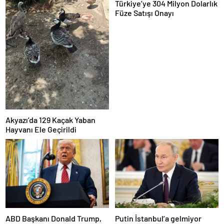
Türkiye’ye 304 Milyon Dolarlık
Füze Satışı Onayı
Akyazı’da 129 Kaçak Yaban
Hayvanı Ele Geçirildi
ABD Başkanı Donald Trump,
Putin İstanbul’a gelmiyor