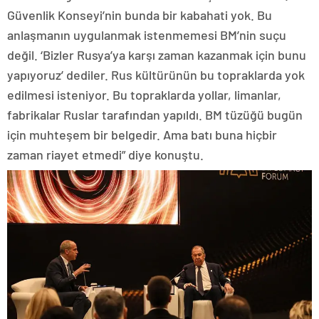
Güvenlik Konseyi’nin bunda bir kabahati yok. Bu
anlaşmanın uygulanmak istenmemesi BM’nin suçu
değil. ‘Bizler Rusya’ya karşı zaman kazanmak için bunu
yapıyoruz’ dediler. Rus kültürünün bu topraklarda yok
edilmesi isteniyor. Bu topraklarda yollar, limanlar,
fabrikalar Ruslar tarafından yapıldı. BM tüzüğü bugün
için muhteşem bir belgedir. Ama batı buna hiçbir
zaman riayet etmedi” diye konuştu.