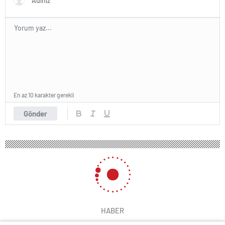
En az 10 karakter gerekli
Gönder
HABER