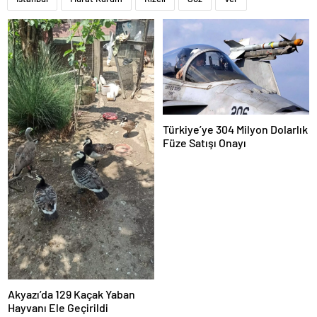
Türkiye’ye 304 Milyon Dolarlık
Füze Satışı Onayı
Akyazı’da 129 Kaçak Yaban
Hayvanı Ele Geçirildi