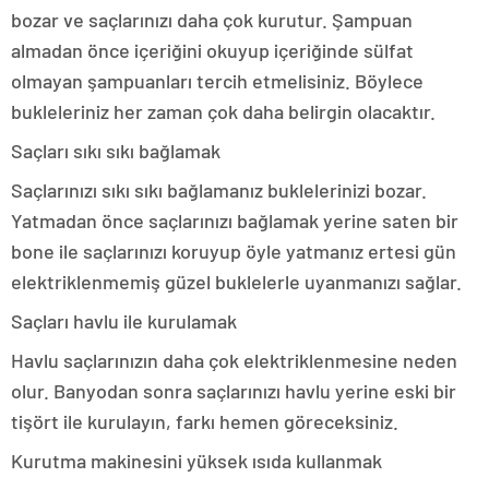
bozar ve saçlarınızı daha çok kurutur. Şampuan
almadan önce içeriğini okuyup içeriğinde sülfat
olmayan şampuanları tercih etmelisiniz. Böylece
bukleleriniz her zaman çok daha belirgin olacaktır.
Saçları sıkı sıkı bağlamak
Saçlarınızı sıkı sıkı bağlamanız buklelerinizi bozar.
Yatmadan önce saçlarınızı bağlamak yerine saten bir
bone ile saçlarınızı koruyup öyle yatmanız ertesi gün
elektriklenmemiş güzel buklelerle uyanmanızı sağlar.
Saçları havlu ile kurulamak
Havlu saçlarınızın daha çok elektriklenmesine neden
olur. Banyodan sonra saçlarınızı havlu yerine eski bir
tişört ile kurulayın, farkı hemen göreceksiniz.
Kurutma makinesini yüksek ısıda kullanmak