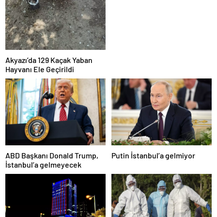
Akyazı’da 129 Kaçak Yaban
Hayvanı Ele Geçirildi
ABD Başkanı Donald Trump,
Putin İstanbul’a gelmiyor
İstanbul’a gelmeyecek