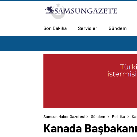
Son Dakika
Servisler
Gündem
Samsun Haber Gazetesi
Gündem
Politika
Ka
Kanada Başbakanı 