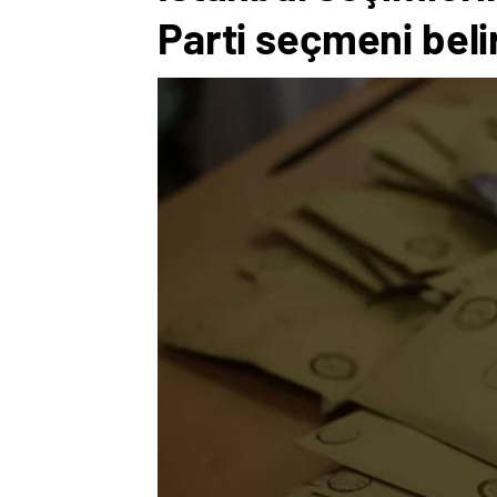
Parti seçmeni beli