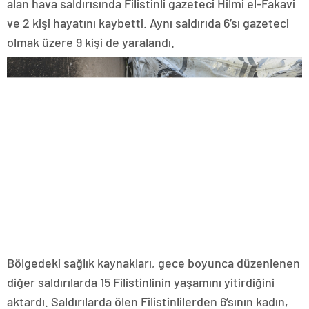
alan hava saldırısında Filistinli gazeteci Hilmi el-Fakavi
ve 2 kişi hayatını kaybetti. Aynı saldırıda 6’sı gazeteci
olmak üzere 9 kişi de yaralandı.
Bölgedeki sağlık kaynakları, gece boyunca düzenlenen
diğer saldırılarda 15 Filistinlinin yaşamını yitirdiğini
aktardı. Saldırılarda ölen Filistinlilerden 6’sının kadın,