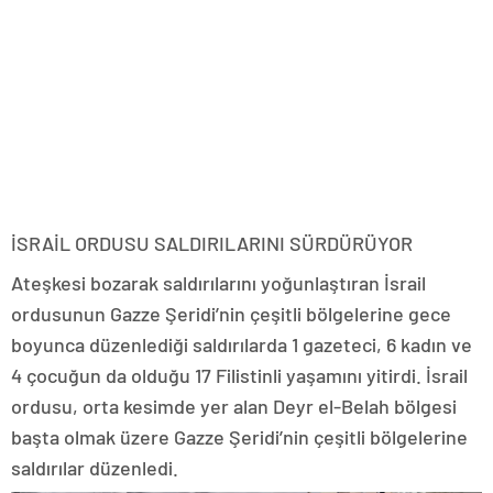
İSRAİL ORDUSU SALDIRILARINI SÜRDÜRÜYOR
Ateşkesi bozarak saldırılarını yoğunlaştıran İsrail
ordusunun Gazze Şeridi’nin çeşitli bölgelerine gece
boyunca düzenlediği saldırılarda 1 gazeteci, 6 kadın ve
4 çocuğun da olduğu 17 Filistinli yaşamını yitirdi. İsrail
ordusu, orta kesimde yer alan Deyr el-Belah bölgesi
başta olmak üzere Gazze Şeridi’nin çeşitli bölgelerine
saldırılar düzenledi.