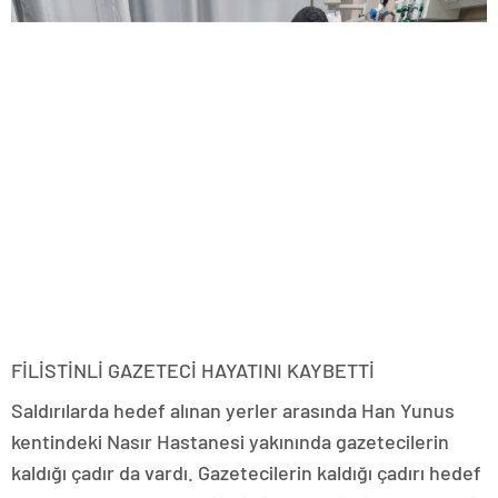
FİLİSTİNLİ GAZETECİ HAYATINI KAYBETTİ
Saldırılarda hedef alınan yerler arasında Han Yunus
kentindeki Nasır Hastanesi yakınında gazetecilerin
kaldığı çadır da vardı. Gazetecilerin kaldığı çadırı hedef