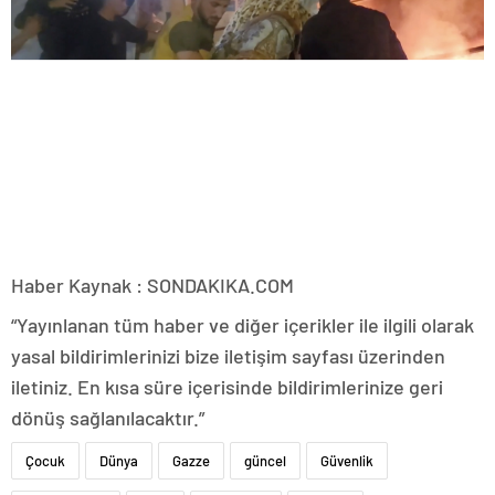
Haber Kaynak : SONDAKIKA.COM
“Yayınlanan tüm haber ve diğer içerikler ile ilgili olarak
yasal bildirimlerinizi bize iletişim sayfası üzerinden
iletiniz. En kısa süre içerisinde bildirimlerinize geri
dönüş sağlanılacaktır.”
Çocuk
Dünya
Gazze
güncel
Güvenlik