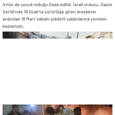
4’nün de çocuk olduğu ifade edildi. İsrail ordusu, Gazze
Şeridi’nde 19 Ocak’ta yürürlüğe giren ateşkesin
ardından 18 Mart sabahı şiddetli saldırılarına yeniden
başlamıştı.